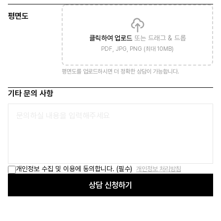
평면도
클릭하여 업로드
또는 드래그 & 드롭
PDF, JPG, PNG (최대 10MB)
평면도를 업로드하시면 더 정확한 상담이 가능합니다.
기타 문의 사항
개인정보 수집 및 이용에 동의합니다. (필수)
개인정보 처리방침
상담 신청하기